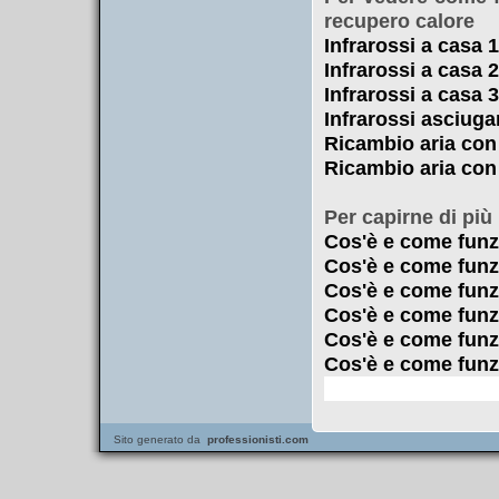
recupero calore
Infrarossi a casa 1
Infrarossi a casa 2
Infrarossi a casa 3
Infrarossi asciuga
Ricambio aria con 
Ricambio aria con 
Per capirne di più
Cos'è e come funzi
Cos'è e come funzi
Cos'è e come funzi
Cos'è e come funzi
Cos'è e come funzi
Cos'è e come funzi
Sito generato da
professionisti.com